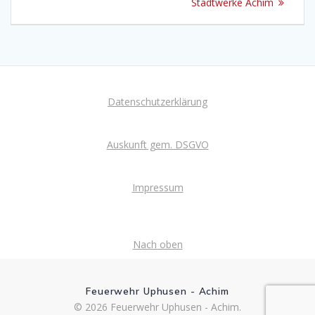
Stadtwerke Achim
Datenschutzerklärung
Auskunft gem. DSGVO
Impressum
Nach oben
Feuerwehr Uphusen - Achim
© 2026 Feuerwehr Uphusen - Achim.