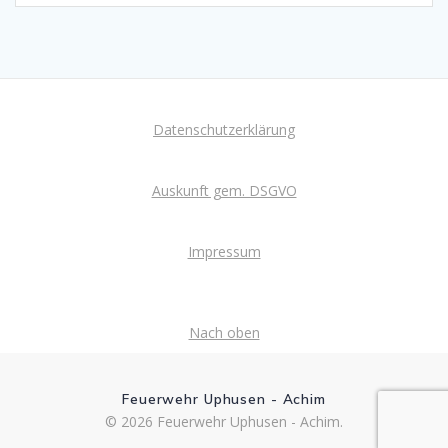
Datenschutzerklärung
Auskunft gem. DSGVO
Impressum
Nach oben
Feuerwehr Uphusen - Achim
© 2026 Feuerwehr Uphusen - Achim.