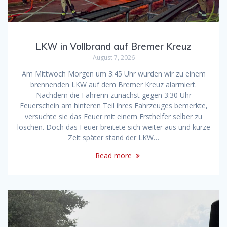
LKW in Vollbrand auf Bremer Kreuz
August 7, 2026
Am Mittwoch Morgen um 3:45 Uhr wurden wir zu einem
brennenden LKW auf dem Bremer Kreuz alarmiert.
Nachdem die Fahrerin zunächst gegen 3:30 Uhr
Feuerschein am hinteren Teil ihres Fahrzeuges bemerkte,
versuchte sie das Feuer mit einem Ersthelfer selber zu
löschen. Doch das Feuer breitete sich weiter aus und kurze
Zeit später stand der LKW…
Read more