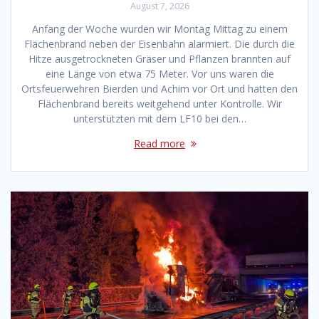
August 7, 2026
Anfang der Woche wurden wir Montag Mittag zu einem
Flächenbrand neben der Eisenbahn alarmiert. Die durch die
Hitze ausgetrockneten Gräser und Pflanzen brannten auf
eine Länge von etwa 75 Meter. Vor uns waren die
Ortsfeuerwehren Bierden und Achim vor Ort und hatten den
Flächenbrand bereits weitgehend unter Kontrolle. Wir
unterstützten mit dem LF10 bei den…
Read more