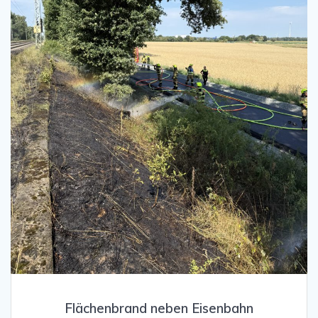
Flächenbrand neben Eisenbahn