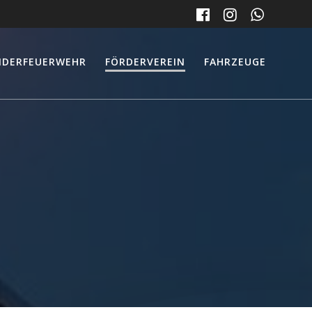
NDERFEUERWEHR
FÖRDERVEREIN
FAHRZEUGE