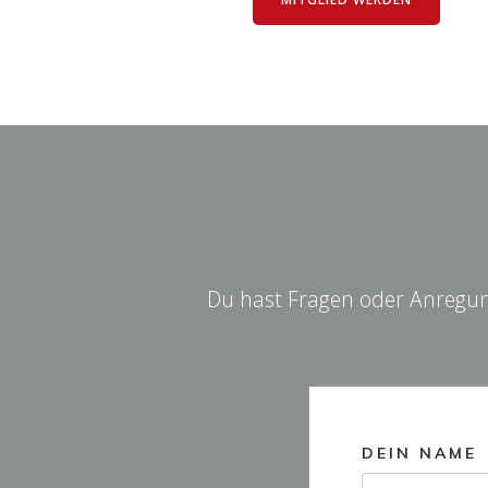
Du hast Fragen oder Anregung
DEIN NAME