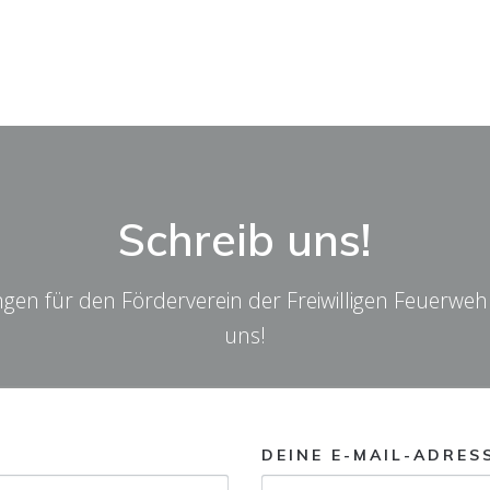
Schreib uns!
en für den Förderverein der Freiwilligen Feuerwe
uns!
DEINE E-MAIL-ADRES