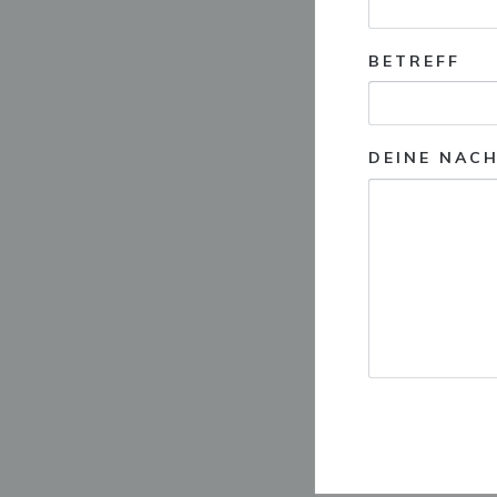
BETREFF
DEINE NAC