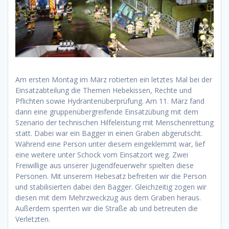
Am ersten Montag im März rotierten ein letztes Mal bei der
Einsatzabteilung die Themen Hebekissen, Rechte und
Pflichten sowie Hydrantenüberprüfung. Am 11. März fand
dann eine gruppenübergreifende Einsatzübung mit dem
Szenario der technischen Hilfeleistung mit Menschenrettung
statt. Dabei war ein Bagger in einen Graben abgerutscht.
Während eine Person unter diesem eingeklemmt war, lief
eine weitere unter Schock vom Einsatzort weg. Zwei
Freiwillige aus unserer Jugendfeuerwehr spielten diese
Personen. Mit unserem Hebesatz befreiten wir die Person
und stabilisierten dabei den Bagger. Gleichzeitig zogen wir
diesen mit dem Mehrzweckzug aus dem Graben heraus.
Außerdem sperrten wir die Straße ab und betreuten die
Verletzten.