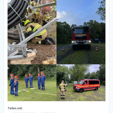
Teilen mit: