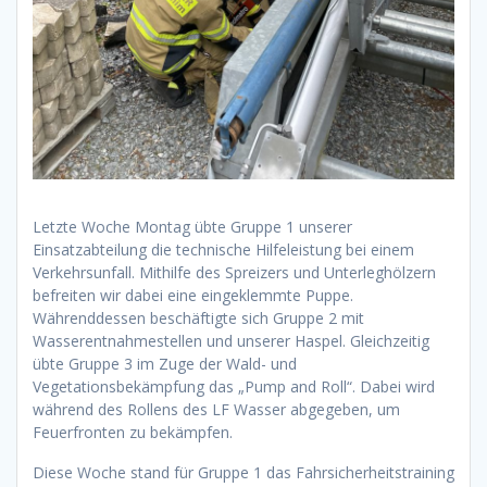
Letzte Woche Montag übte Gruppe 1 unserer
Einsatzabteilung die technische Hilfeleistung bei einem
Verkehrsunfall. Mithilfe des Spreizers und Unterleghölzern
befreiten wir dabei eine eingeklemmte Puppe.
Währenddessen beschäftigte sich Gruppe 2 mit
Wasserentnahmestellen und unserer Haspel. Gleichzeitig
übte Gruppe 3 im Zuge der Wald- und
Vegetationsbekämpfung das „Pump and Roll“. Dabei wird
während des Rollens des LF Wasser abgegeben, um
Feuerfronten zu bekämpfen.
Diese Woche stand für Gruppe 1 das Fahrsicherheitstraining