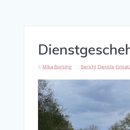
Dienstgesche
Mika Borsing
Bericht
Dienste
Einsat