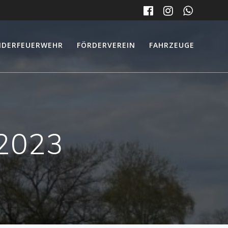
NDERFEUERWEHR
FÖRDERVEREIN
FAHRZEUGE
/2023