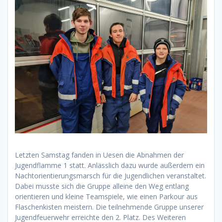
Letzten Samstag fanden in Uesen die Abnahmen der
Jugendflamme 1 statt. Anlässlich dazu wurde außerdem ein
Nachtorientierungsmarsch für die Jugendlichen veranstaltet.
Dabei musste sich die Gruppe alleine den Weg entlang
orientieren und kleine Teamspiele, wie einen Parkour aus
Flaschenkisten meistern. Die teilnehmende Gruppe unserer
Jugendfeuerwehr erreichte den 2. Platz. Des Weiteren