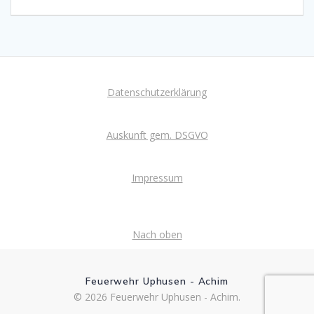
Datenschutzerklärung
Auskunft gem. DSGVO
Impressum
Nach oben
Feuerwehr Uphusen - Achim
© 2026 Feuerwehr Uphusen - Achim.