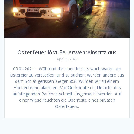
Osterfeuer löst Feuerwehreinsatz aus
April 5, 2021
05.04.2021 – Während die einen bereits wach waren um
Ostereier zu verstecken und zu suchen, wurden andere aus
dem Schlaf gerissen. Gegen 8:30 wurden wir zu einem
Flächenbrand alarmiert. Vor Ort konnte die Ursache des
aufsteigenden Rauches schnell ausgemacht werden. Auf
einer Wiese rauchten die Überreste eines privaten
Osterfeuers.