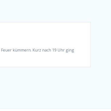
 Feuer kümmern. Kurz nach 19 Uhr ging