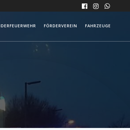
NDERFEUERWEHR
FÖRDERVEREIN
FAHRZEUGE