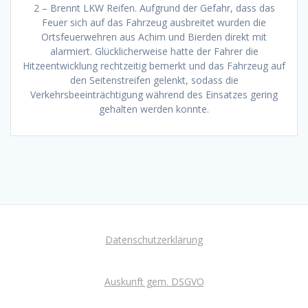
2 – Brennt LKW Reifen. Aufgrund der Gefahr, dass das
Feuer sich auf das Fahrzeug ausbreitet wurden die
Ortsfeuerwehren aus Achim und Bierden direkt mit
alarmiert. Glücklicherweise hatte der Fahrer die
Hitzeentwicklung rechtzeitig bemerkt und das Fahrzeug auf
den Seitenstreifen gelenkt, sodass die
Verkehrsbeeinträchtigung während des Einsatzes gering
gehalten werden konnte.
Datenschutzerklärung
Auskunft gem. DSGVO