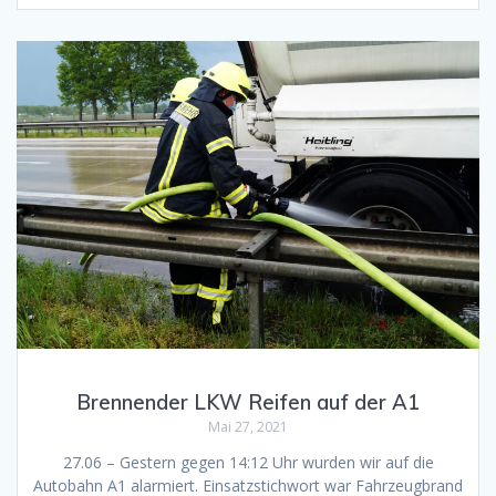
Brennender LKW Reifen auf der A1
Mai 27, 2021
27.06 – Gestern gegen 14:12 Uhr wurden wir auf die
Autobahn A1 alarmiert. Einsatzstichwort war Fahrzeugbrand