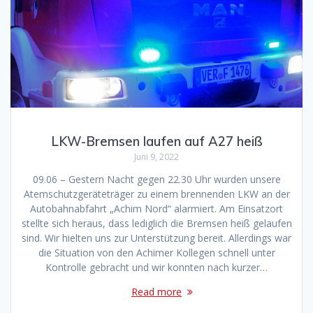
LKW-Bremsen laufen auf A27 heiß
Juni 9, 2022
09.06 – Gestern Nacht gegen 22.30 Uhr wurden unsere
Atemschutzgeräteträger zu einem brennenden LKW an der
Autobahnabfahrt „Achim Nord“ alarmiert. Am Einsatzort
stellte sich heraus, dass lediglich die Bremsen heiß gelaufen
sind. Wir hielten uns zur Unterstützung bereit. Allerdings war
die Situation von den Achimer Kollegen schnell unter
Kontrolle gebracht und wir konnten nach kurzer…
Read more