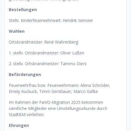
Bestellungen
Stellv. Kinderfeuerwehrwart: Hendrik Isensee
Wahlen
Ortsbrandmeister: René Wahrenberg
1. stellv. Ortsbrandmeister: Oliver Lüßen
2. stellv. Ortsbrandmeister: Tammo Diers
Beförderungen
Feuerwehrfrau bzw. Feuerwehrmann: Alena Schröder,
Emely Kuckuck, Timm Gerstlauer, Marco Gäfke
Im Rahmen der FwVO-Migration 2025 bekommen
sämtliche Mitglieder eine Umstellungsurkunde durch
StadtBM verliehen.
Ehrungen