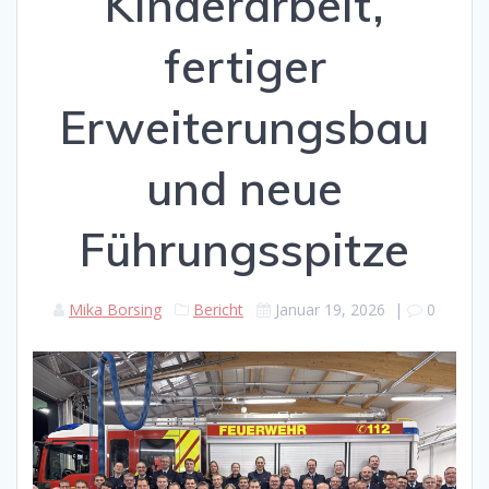
Kinderarbeit,
fertiger
Erweiterungsbau
und neue
Führungsspitze
Mika Borsing
Bericht
Januar 19, 2026
|
0