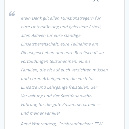
Mein Dank gilt allen Funktionsträgern für
eure Unterstützung und geleistete Arbeit,
allen Aktiven für eure ständige
Einsatzbereitschaft, eure Teilnahme am
Dienstgeschehen und eure Bereitschaft an
Fortbildungen teilzunehmen, euren
Familien, die oft auf euch verzichten müssen
und euren Arbeitgebern, die euch für
Einsatze und Lehrgänge freistellen, der
Verwaltung und der Stadtfeuerwehr-
Führung für die gute Zusammenarbeit —
und meiner Familie!
René Wahrenberg, Ortsbrandmeister FFW