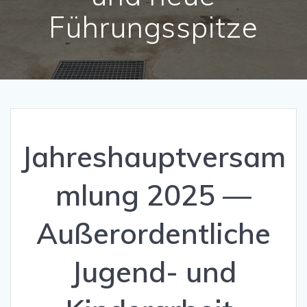
Führungsspitze
Jahreshauptversam
mlung 2025 —
Außerordentliche
Jugend- und