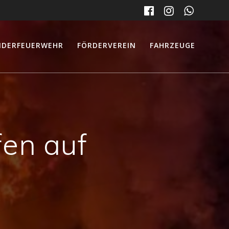
NDERFEUERWEHR
FÖRDERVEREIN
FAHRZEUGE
fen auf