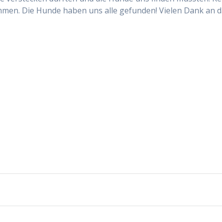
en. Die Hunde haben uns alle gefunden! Vielen Dank an d