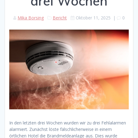
drei Wochen
Mika Borsing
Bericht
Oktober 11, 2025
|
0
In den letzten drei Wochen wurden wir zu drei Fehlalarmen
alarmiert. Zunächst löste fälschlicherweise in einem
örtlichen Hotel die Brandmeldeanlage aus. Dies wurde