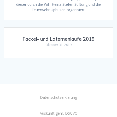
dieser durch die Willi-Heinz-Stefen Stiftung und die
Feuerwehr Uphusen organisiert.
Fackel- und Laternenlaufe 2019
Oktober 31, 2019
Datenschutzerklärung
Auskunft gem. DSGVO