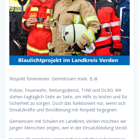
Respekt füreinander. Gemeinsam stark. 💪🚨
Polizei, Feuerwehr, Rettungsdienst, THW und DLRG: Wir
stehen tagtäglich Seite an Seite, um Hilfe zu leisten und für
Sicherheit zu sorgen. Doch das funktioniert nur, wenn sich
Einsatzkräfte und Bevölkerung mit Respekt begegnen.
Gemeinsam mit Schulen im Landkreis Verden möchten wir
jungen Menschen zeigen, wer in der Einsatzkleidung steckt.