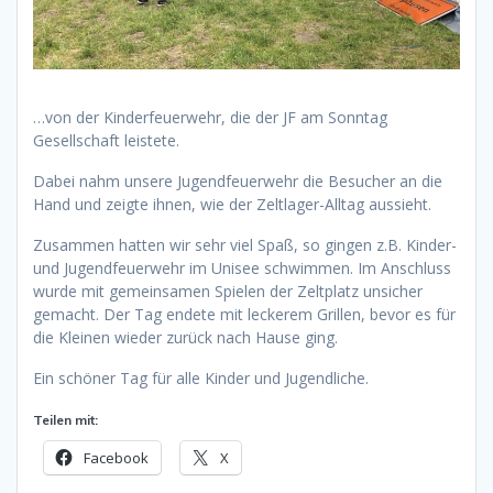
…von der Kinderfeuerwehr, die der JF am Sonntag
Gesellschaft leistete.
Dabei nahm unsere Jugendfeuerwehr die Besucher an die
Hand und zeigte ihnen, wie der Zeltlager-Alltag aussieht.
Zusammen hatten wir sehr viel Spaß, so gingen z.B. Kinder-
und Jugendfeuerwehr im Unisee schwimmen. Im Anschluss
wurde mit gemeinsamen Spielen der Zeltplatz unsicher
gemacht. Der Tag endete mit leckerem Grillen, bevor es für
die Kleinen wieder zurück nach Hause ging.
Ein schöner Tag für alle Kinder und Jugendliche.
Teilen mit:
Facebook
X