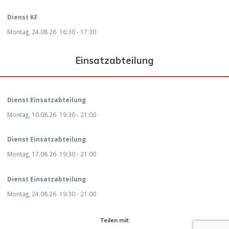
Dienst KF
Montag, 24.08.26
16:30
-
17:30
Einsatzabteilung
Dienst Einsatzabteilung
Montag, 10.08.26
19:30
-
21:00
Dienst Einsatzabteilung
Montag, 17.08.26
19:30
-
21:00
Dienst Einsatzabteilung
Montag, 24.08.26
19:30
-
21:00
Teilen mit: