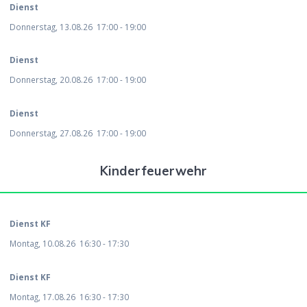
Dienst
Donnerstag, 13.08.26
17:00
-
19:00
Dienst
Donnerstag, 20.08.26
17:00
-
19:00
Dienst
Donnerstag, 27.08.26
17:00
-
19:00
Kinderfeuerwehr
Dienst KF
Montag, 10.08.26
16:30
-
17:30
Dienst KF
Montag, 17.08.26
16:30
-
17:30