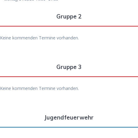
Gruppe 2
Keine kommenden Termine vorhanden.
Gruppe 3
Keine kommenden Termine vorhanden.
Jugendfeuerwehr